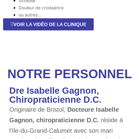
Scoliose
Douleur de croissance
ou autres…
VOIR LA VIDÉO DE LA CLINIQUE
NOTRE PERSONNEL
Dre Isabelle Gagnon,
Chiropraticienne D.C.
Originaire de Bristol,
Docteure Isabelle
Gagnon, chiropraticienne D.C.
réside à
l’Ile-du-Grand-Calumet avec son mari