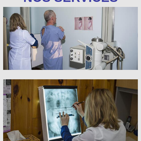
RADIOGRAPHIE – SÉRIE THORACIQUE
RADIOGRAPHIE – SÉRIE LOMBAIRE