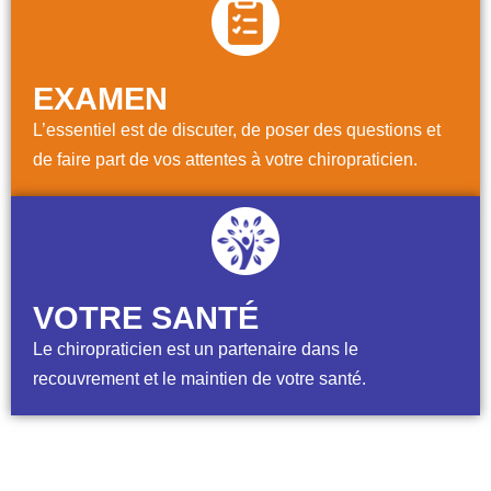
EXAMEN
L’essentiel est de discuter, de poser des questions et
de faire part de vos attentes à votre chiropraticien.
VOTRE SANTÉ
Le chiropraticien est un partenaire dans le
recouvrement et le maintien de votre santé.