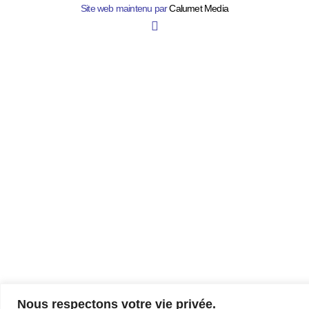
Site web maintenu par
Calumet Media
Nous respectons votre vie privée.