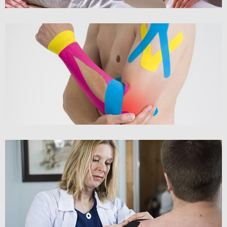
K-TAPE COMPLEXE
K-TAPE