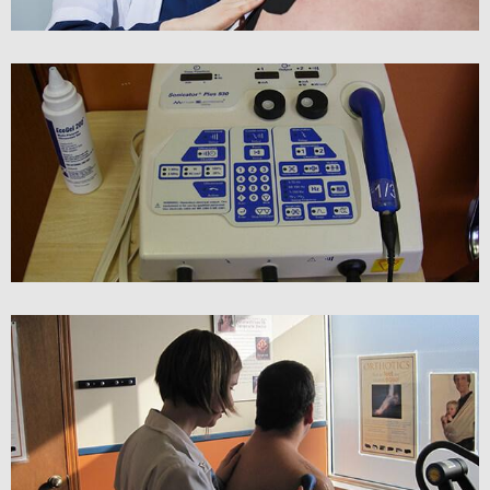
ULTRASONS AVEC AJUSTEMENT
ULTRASONS SANS AJUSTEMENT