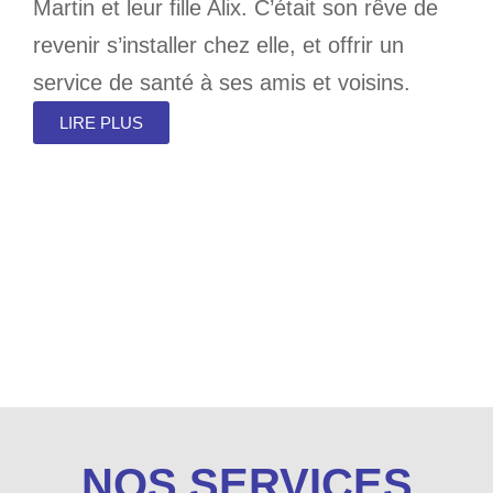
Martin et leur fille Alix. C’était son rêve de
revenir s’installer chez elle, et offrir un
service de santé à ses amis et voisins.
LIRE PLUS
NOS SERVICES