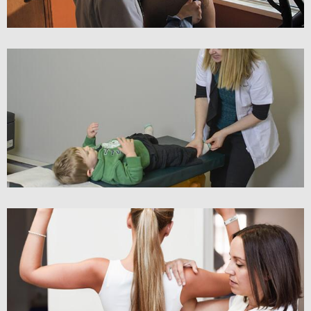
AJUSTEMENT PÉDIATRIQUE
AJUSTEMENT