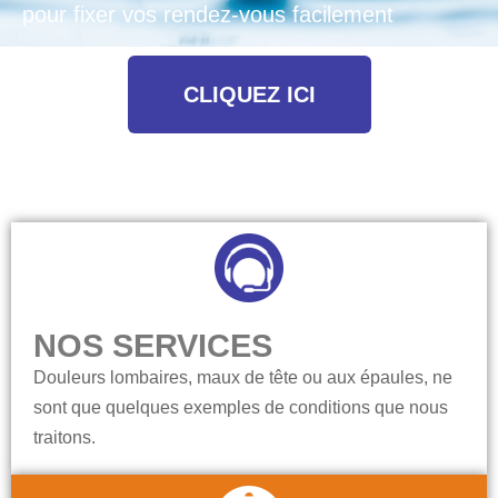
pour fixer vos rendez-vous facilement
CLIQUEZ ICI
NOS SERVICES
Douleurs lombaires, maux de tête ou aux épaules, ne
sont que quelques exemples de conditions que nous
traitons.