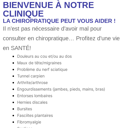
BIENVENUE À NOTRE
CLINIQUE
LA CHIROPRATIQUE PEUT VOUS AIDER !
Il n’est pas nécessaire d’avoir mal pour
consulter en chiropratique… Profitez d’une vie
en SANTÉ!
Douleurs au cou et/ou au dos
Maux de tête/migraines
Problème du nerf sciatique
Tunnel carpien
Arthrite/arthrose
Engourdissements (jambes, pieds, mains, bras)
Entorses lombaires
Hernies discales
Bursites
Fasciites plantaires
Fibromyalgie