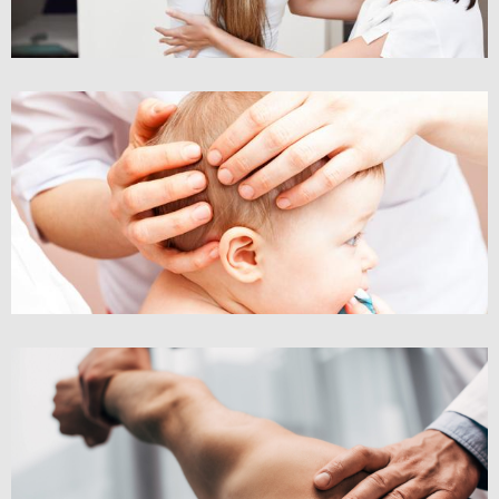
EXAMEN PÉDIATRIQUE
EXAMENS